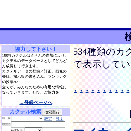
協力して下さい！
534種類のカ
100%カクテルは皆さんの参加により、
カクテルのデータベースとしてどんど
で表示してい
ん成長して行きます。
カクテルデータの登録／訂正、画像の
登録、掲示板の書き込み、ランキング
の投票etc...
.
.
.
.
.
.
.
.
.
.
全てが、みんなのための有用な情報に
なっていきます。ぜひ、ご協力を
→登録ページへ
カクテル検索
設定
・
説明
特 殊
検索語
検索対象: