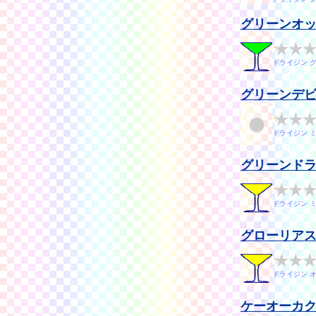
グリーンオ
ドライジン 
グリーンデ
ドライジン 
グリーンド
ドライジン 
グローリアス
ドライジン 
ケーオーカ