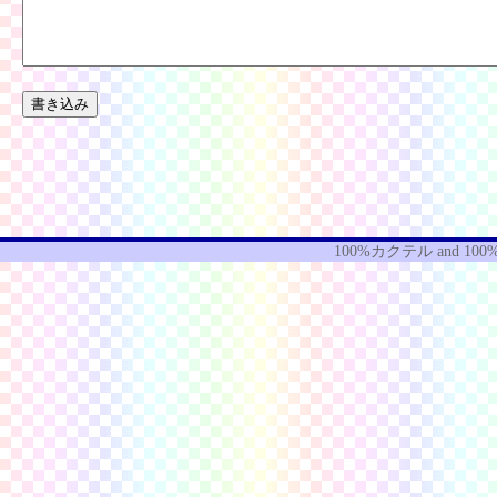
100%カクテル
and
100