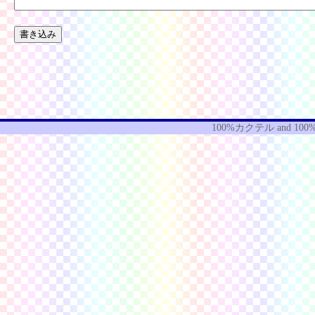
100%カクテル
and
100