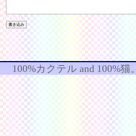
100%カクテル
and
100%猫