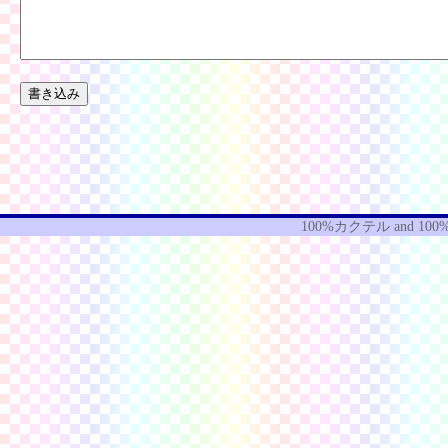
100%カクテル
and
100