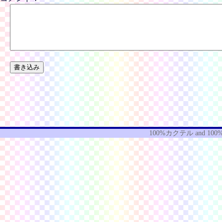
100%カクテル
and
100