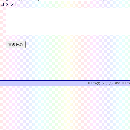
コメント：
100%カクテル
and
100