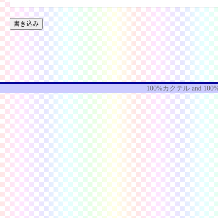
100%カクテル
and
100