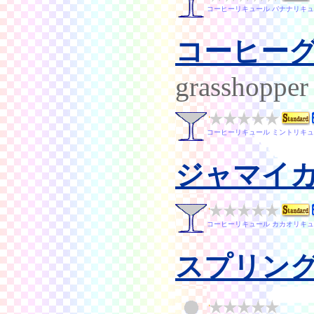
コーヒーリキュール バナナリキュ
コーヒー
grasshopper
コーヒーリキュール ミントリキュー
ジャマイ
コーヒーリキュール カカオリキュー
スプリン