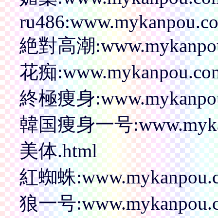
ru486:www.mykanpou.co
絶對高潮:www.mykanpou
花痴:www.mykanpou.co
終極痩身:www.mykanpou
韓国痩身一号:www.mykan
美体.html
紅蜘蛛:www.mykanpou.
狼一号:www.mykanpou.c