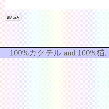
100%カクテル
and
100%猫