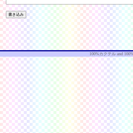
100%カクテル
and
100