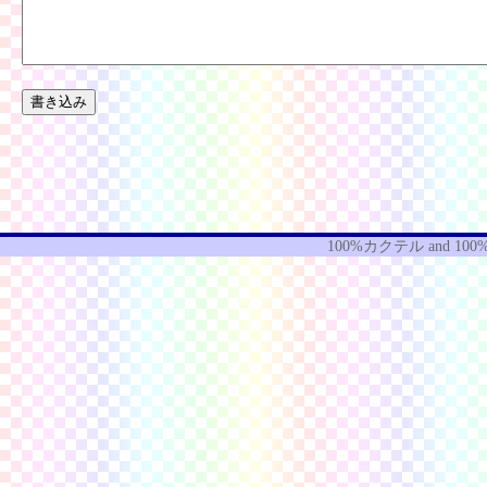
100%カクテル
and
100