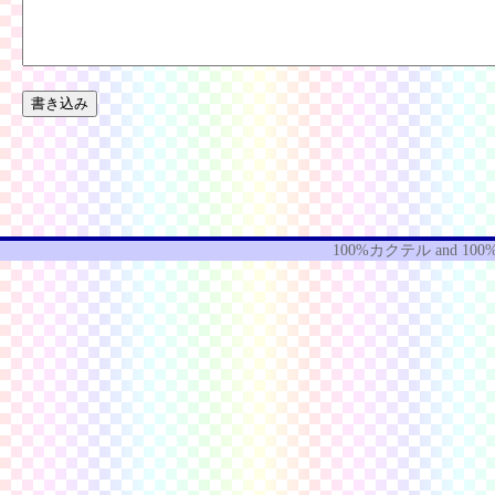
100%カクテル
and
100