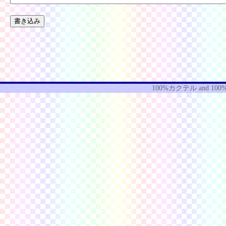
100%カクテル
and
100