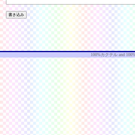
100%カクテル
and
100