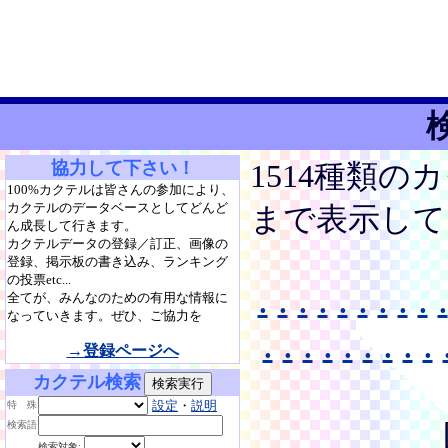
協力して下さい！
1514種類の
100%カクテルは皆さんの参加により、
カクテルのデータベースとしてどんど
まで表示して
ん成長して行きます。
カクテルデータの登録／訂正、画像の
登録、掲示板の書き込み、ランキング
の投票etc...
.
.
.
.
.
.
.
.
.
.
全てが、みんなのための有用な情報に
なっていきます。ぜひ、ご協力を
.
.
.
.
.
.
.
.
.
→登録ページへ
カクテル検索
設定
・
説明
特 殊
検索語
検索対象: