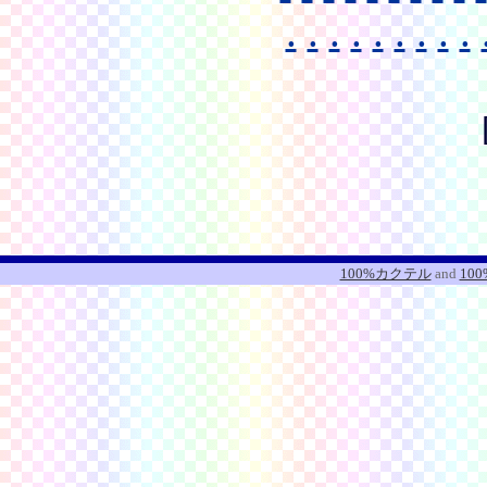
.
.
.
.
.
.
.
.
.
100%カクテル
and
10