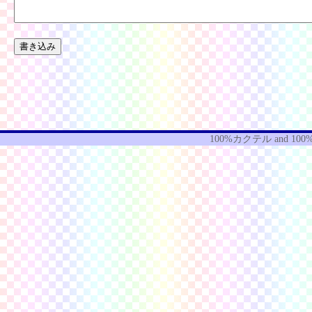
100%カクテル
and
100