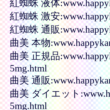
紅蜘蛛 液体:www.happyka
紅蜘蛛 激安:www.happyka
紅蜘蛛 通販:www.happyka
曲美 本物:www.happykanp
曲美 正規品:www.happyka
5mg.html
曲美 通販:www.happykanp
曲美 ダイエット:www.happ
5mg.html