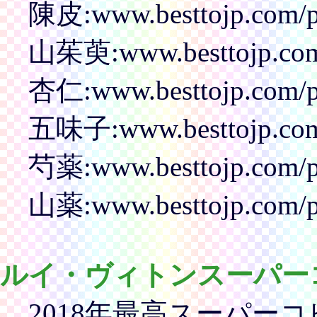
陳皮:www.besttojp.com/pr
山茱萸:www.besttojp.com/
杏仁:www.besttojp.com/pr
五味子:www.besttojp.com/
芍薬:www.besttojp.com/pr
山薬:www.besttojp.com/pr
ルイ・ヴィトンスーパー
2018年最高スーパーコ