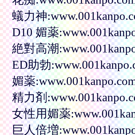
蟻力神:www.001kanpo.com
D10 媚薬:www.001kanpo.c
絶對高潮:www.001kanpo.c
ED助勃:www.001kanpo.co
媚薬:www.001kanpo.com/p
精力剤:www.001kanpo.com
女性用媚薬:www.001kanpo.
巨人倍増:www.001kanpo