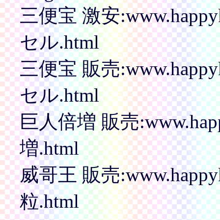
三便宝 激安:www.happyk
セル.html
三便宝 販売:www.happyk
セル.html
巨人倍増 販売:www.happy
増.html
威哥王 販売:www.happyk
粒.html