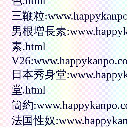
色.html
三鞭粒:www.happykanpo
男根増長素:www.happyka
素.html
V26:www.happykanpo.co
日本秀身堂:www.happyka
堂.html
簡約:www.happykanpo.
法国性奴:www.happykanpo.