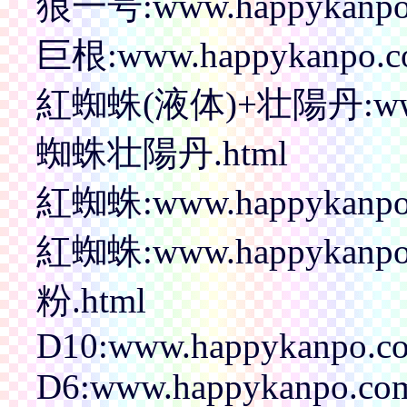
狼一号:www.happykanpo.
巨根:www.happykanpo.co
紅蜘蛛(液体)+壮陽丹:www.h
蜘蛛壮陽丹.html
紅蜘蛛:www.happykanpo.
紅蜘蛛:www.happykanp
粉.html
D10:www.happykanpo.co
D6:www.happykanpo.co