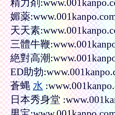
精力剤:www.001kanpo.com
媚薬:www.001kanpo.com/p
天天素:www.001kanpo.com
三體牛鞭:www.001kanpo.c
絶對高潮:www.001kanpo.c
ED助勃:www.001kanpo.co
蒼蝿
水
:www.001kanpo.c
日本秀身堂 :www.001kanpo
男宝:www.001kanpo.com/p