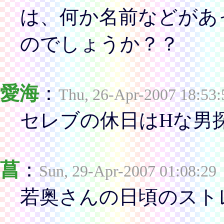
は、何か名前などがあ
のでしょうか？？
愛海
：
Thu, 26-Apr-2007 18:53:
セレブの休日はHな男探
菖
：
Sun, 29-Apr-2007 01:08:29
若奥さんの日頃のスト