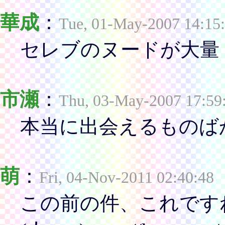
華成
：
Tue, 01-May-2007 14:15
セレブのヌードが大量
市瀬
：
Thu, 03-May-2007 17:59
本当に出会えるものば
萌
：
Fri, 04-Nov-2011 02:40:48
この前の件、これです