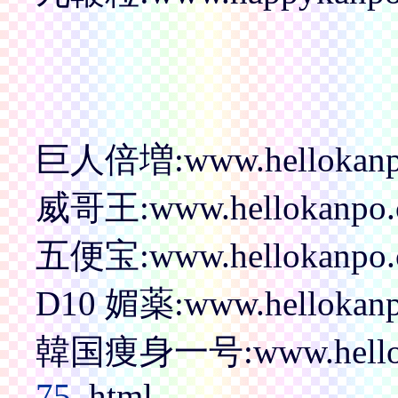
巨人倍増:www.hellokanpo.
威哥王:www.hellokanpo.c
五便宝:www.hellokanpo.co
D10 媚薬:www.hellokanpo
韓国痩身一号:www.hellokan
75
.html