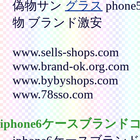
偽物サン
グラス
pho
物 ブランド激安
www.sells-shops.com
www.brand-ok.org.com
www.bybyshops.com
www.78sso.com
iphone6ケースブランド