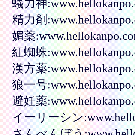
蟻力神:www.hellokanpo.co
精力剤:www.hellokanpo.c
媚薬:www.hellokanpo.co
紅蜘蛛:www.hellokanpo.co
漢方薬:www.hellokanpo.c
狼一号:www.hellokanpo.co
避妊薬:www.hellokanpo.co
イーリーシン:www.hellokan
さんべんぼう:www.hellokan