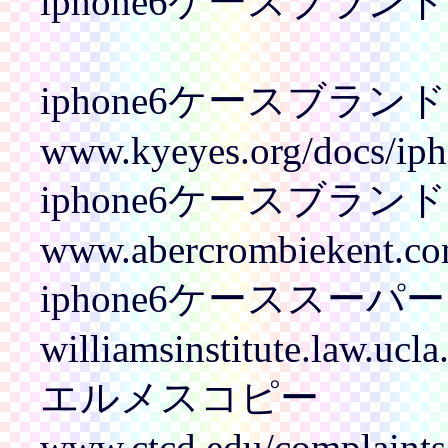
iphone6ケースブラン
iphone6ケースブラン
www.kyeyes.org/docs/iph
iphone6ケースブラン
www.abercrombiekent.co
iphone6ケーススーパ
williamsinstitute.law.uc
エルメスコピー
www.ctcd.edu/complaints