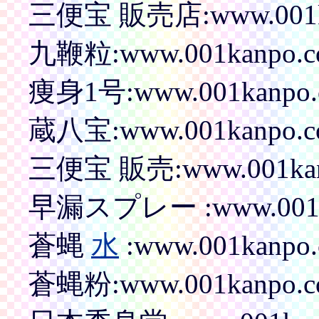
三便宝 販売店:www.001kanp
九鞭粒:www.001kanpo.com
痩身1号:www.001kanpo.co
蔵八宝:www.001kanpo.com
三便宝 販売:www.001kanpo
早漏スプレー :www.001kanp
蒼蝿
水
:www.001kanpo.c
蒼蝿粉:www.001kanpo.com