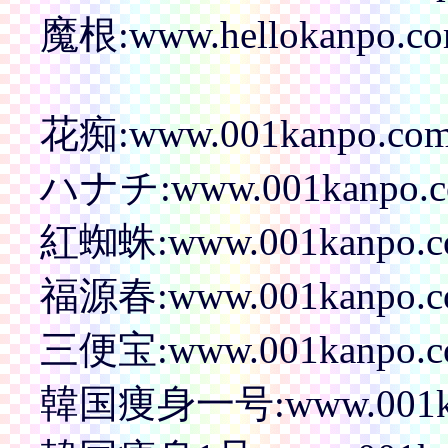
魔根:www.hellokanpo.co
花痴:www.001kanpo.com/p
ハナチ:www.001kanpo.com
紅蜘蛛:www.001kanpo.com
福源春:www.001kanpo.com
三便宝:www.001kanpo.com
韓国痩身一号:www.001kanpo