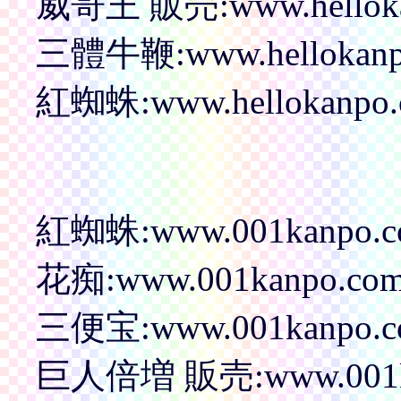
威哥王 販売:www.hellokanp
三體牛鞭:www.hellokanpo.c
紅蜘蛛:www.hellokanpo.c
紅蜘蛛:www.001kanpo.com
花痴:www.001kanpo.com/p
三便宝:www.001kanpo.com
巨人倍増 販売:www.001kanp